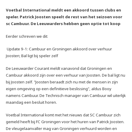
Voetbal International meldt een akkoord tussen clubs en
speler. Patrick Joosten speelt de rest van het seizoen voor
sc Cambuur. De Leeuwarders hebben geen optie tot koop
Eerder schreven we dit:
Update 9-1: Cambuur en Groningen akkoord over verhuur
Joosten; Bal ligt bij speler zelf
De Leeuwarder Courant meldt vanavond dat Groningen en
Cambuur akkoord zijn over een verhuur van Joosten. De bal ligt nu
bij Joosten zelf. "Joosten beraadt zich nu met de mensen in zijn
eigen omgeving op een definitieve beslissing", aldus Booy
namens Cambuur. De Technisch manager van Cambuur wil uiterlijk
maandag een besluit horen.
Voetbal International komt met het nieuws dat SC Cambuur zich
gemeld heeft bij FC Groningen voor het huren van Patrick Joosten.
De vleugelaanvaller mag van Groningen verhuurd worden en