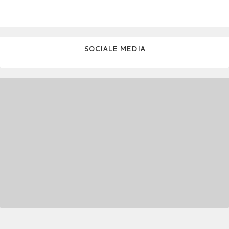
SOCIALE MEDIA