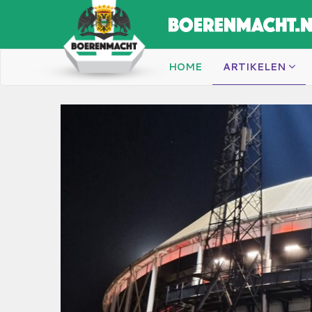
HOME
ARTIKELEN