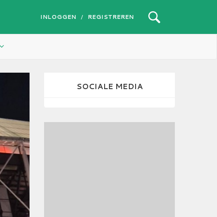
INLOGGEN
REGISTREREN
/
SOCIALE MEDIA