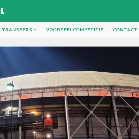
TRANSFERS
VOORSPELCOMPETITIE
CONTACT