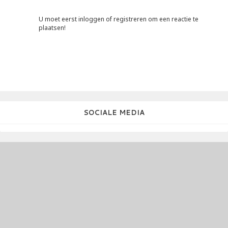
U moet eerst inloggen of registreren om een reactie te
plaatsen!
SOCIALE MEDIA